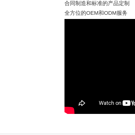
合同制造和标准的产品定制
全方位的
OEM
和
ODM
服务